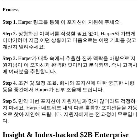
Process
Step 1.
Harper 링크를 통해 이 포지션에 지원해 주세요.
Step 2.
정형화된 이력서를 작성할 필요 없이, Harper와 가볍게
이야기하며 지금 어떤 상황이고 다음으로는 어떤 기회를 찾고
계신지 알려주세요.
Step 3.
Harper가 대화 속에서 추출한 진짜 맥락을 바탕으로 지
원자님이 이 포지션과 완벽한 핏이라고 분석되면, 즉시 고객사
에 여러분을 추천합니다.
Step 4.
조건 및 일정 조율, 회사와 포지션에 대한 궁금한 사항
등을 중간에서 Harper가 전부 조율해 드립니다.
Step 5.
만약 이번 포지션이 지원자님과 맞지 않더라도 걱정하
지 마세요. Harper 네트워크 내의 다른 훌륭한 포지션들을 자동
으로 찾아 제안해 드립니다. 지원자에게는 전 과정이 무료입니
다.
Insight & Index-backed $2B Enterprise