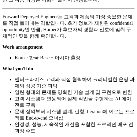
Forward Deployed Engineer는 고객과 제품의 가장 중요한 문제
를 직접 풀어내는 역할입니다. 초기 정보가 제한된 confidential
opportunity인 만큼, Harper가 후보자의 경험과 선호에 맞춰 구
체적인 핏을 함께 확인합니다.
Work arrangement
Korea: 한국 Base + 아시아 출장
What you'll do
엔터프라이즈 고객과 직접 협력하여 크리티컬한 운영 과
제와 성공 기준 파악
열린 형태의 문제를 명확한 기술 설계 및 구현으로 변환
고객 시스템과 연동되어 실제 작업을 수행하는 AI 에이
전트 구축
문제 정의부터 시스템 설계, 런칭, Iteration에 이르는 프로
젝트 End-to-end 오너십
안정성, 성능, 지속적인 개선을 포함한 프로덕션 배포 전
과정 주도